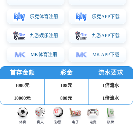
平台稳定流畅
借助全球多节点部署与智能调度机制，雅博
下载 实现高并发条件下依然保持流畅体验。
热门赛事期间依旧顺畅无阻，保障您不错过
任何精彩瞬间。
多元活动回馈
平台定期推出签到抽奖、赛事参与奖励、节
日礼包等多样化用户激励，提升参与感与平
台活跃度，打造更有温度的服务体系。
全年无休客服
雅博下载 配备专业客服团队，全年 365 天 ×