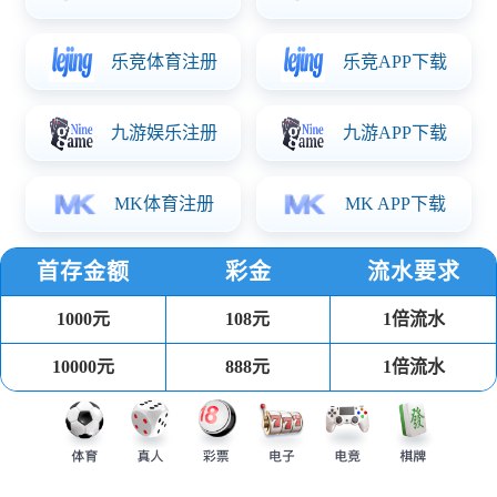
数据洞察中心
基于雅博下载的强大数据体系，从全球视角出发，为用户提
供清晰可靠的赛事平台运营概览。
150+
20K+
覆盖国家与地区
日均赛事场次
1.2M
99.95%
月活跃用户
平台稳定率