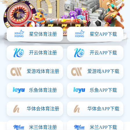
从这里开始
覆盖实时赛事、专业数据、高清视频，
雅博下载
APP
与网页版为您提供便捷的体育服务。
APP下载
网页版入口
首页
/
体育焦点
/ 正文
2026-06-09 16:00
41 次阅读
巴萨负债4亿却敢报价1.5亿球星，西甲主