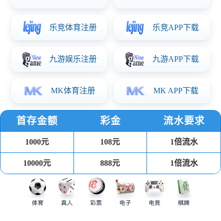
席怒斥财务造假
巴塞罗那俱乐部近期再次成为舆论焦点。这家加泰罗
尼亚豪门明明深陷财务泥潭，负债高达4亿欧元，却
在转会市场上大胆报价1.5亿欧元求购一名顶级球星。
这一矛盾举动不仅震惊足坛，更引来西甲主席特巴斯
公开怒斥，直指巴萨存在“财务造假”行为。这背后，
是巴萨在竞技野心与财务危机之间的艰难博弈，也折
射出西甲联盟对于俱乐部财政公平监管的严苛态度。