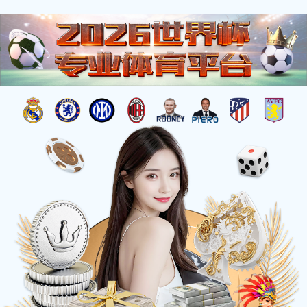
注册入口
雅博下载
—— 比赛数据